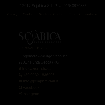
© 2017 Scjabica Srl | P.Iva 01640970883
Privacy
Cookie
Gestione Cookie
Termini e condizioni
RISTORANTE DI PESCE
Lungomare Amerigo Vespucci
97017 Punta Secca (RG)
Indicazioni stradali
+39 0932 1836006
info@josephmicieli.it
Facebook
Instagram