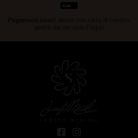
Pagamenti sicuri
, anche con carta di credito,
gestiti dal servizio Paypal