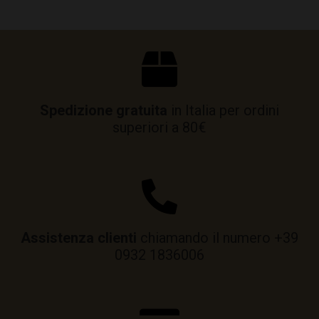
Spedizione gratuita
in Italia per ordini
superiori a 80€
Assistenza clienti
chiamando il numero +39
0932 1836006