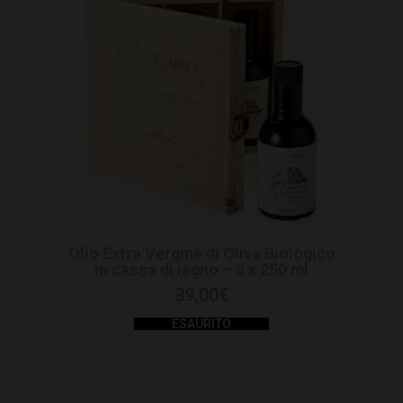
Olio Extra Vergine di Oliva Biologico
in cassa di legno – 3 x 250 ml
39,00
€
ESAURITO