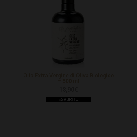
Olio Extra Vergine di Oliva Biologico
– 500 ml
18,90
€
ESAURITO