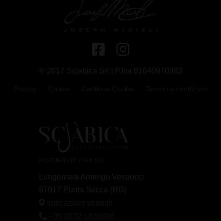
© 2017 Scjabica Srl | P.Iva 01640970883
Privacy
Cookie
Gestione Cookie
Termini e condizioni
RISTORANTE DI PESCE
Lungomare Amerigo Vespucci
97017 Punta Secca (RG)
Indicazioni stradali
+39 0932 1836006