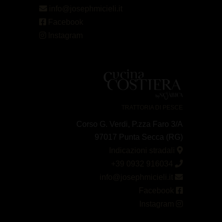
info@josephmicieli.it
Facebook
Instagram
TRATTORIA DI PESCE
Corso G. Verdi, P.zza Faro 3/A
97017 Punta Secca (RG)
Indicazioni stradali
+39 0932 916034
info@josephmicieli.it
Facebook
Instagram