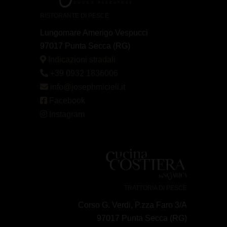
RISTORANTE DI PESCE
Lungomare Amerigo Vespucci
97017 Punta Secca (RG)
Indicazioni stradali
+39 0932 1836006
info@josephmicieli.it
Facebook
Instagram
TRATTORIA DI PESCE
Corso G. Verdi, P.zza Faro 3/A
97017 Punta Secca (RG)