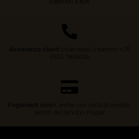
superiori a 80€
Assistenza clienti
chiamando il numero +39
0932 1836006
Pagamenti sicuri
, anche con carta di credito,
gestiti dal servizio Paypal