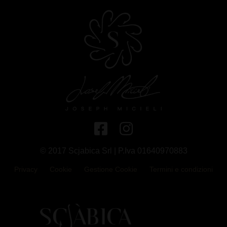
© 2017 Scjabica Srl | P.Iva 01640970883
Privacy
Cookie
Gestione Cookie
Termini e condizioni